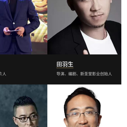
田羽生
片人
导演、编剧、新圣堂影业创始人