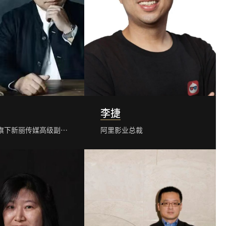
李捷
阅文集团旗下新丽传媒高级副总裁兼新丽电影CEO
阿里影业总裁