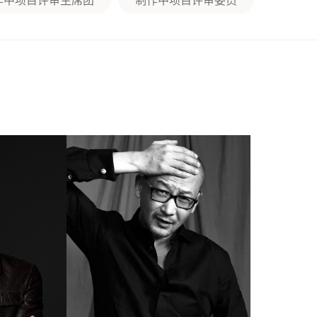
作中项目评审主席团
制作中项目评审委员