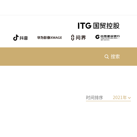
搜索
时间排序
2021年