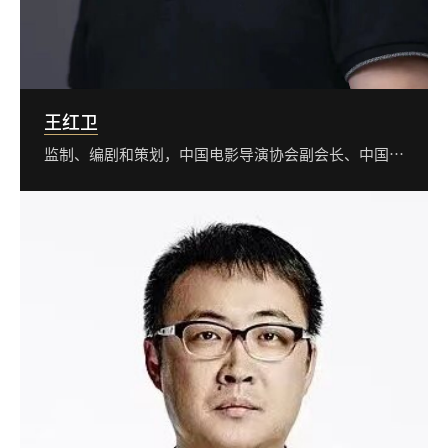
王红卫
监制、编剧和策划，中国电影导演协会副会长、中国电影家协会科幻工委会会长、北京电影学院导演系教授