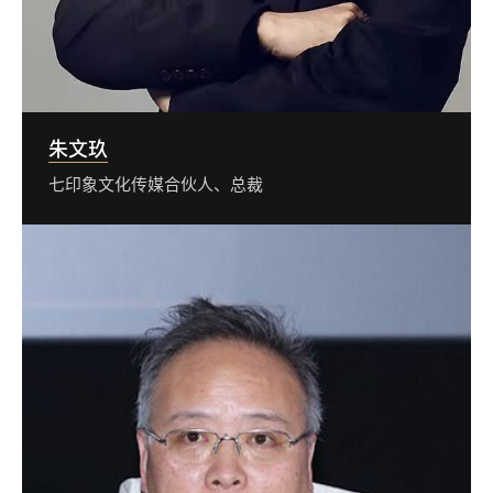
朱文玖
七印象文化传媒合伙人、总裁