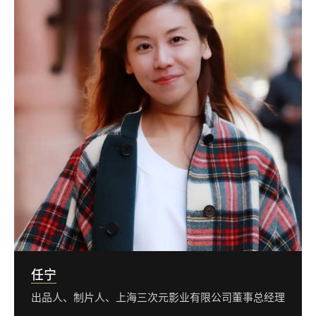
任宁
出品人、制片人、上海三次元影业有限公司董事总经理