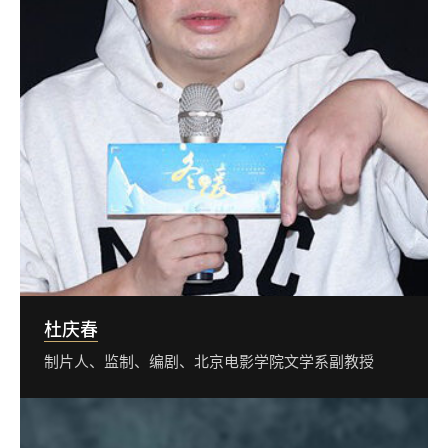
杜庆春
制片人、监制、编剧、北京电影学院文学系副教授