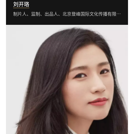
刘开珞
制片人、监制、出品人、北京登峰国际文化传播有限公司合伙人及CEO