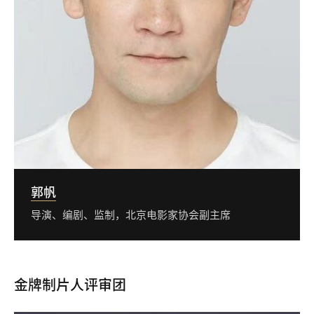
郭帆
导演、编剧、监制，北京电影家协会副主席
金牌制片人评审团