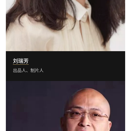
刘瑞芳
出品人、制片人