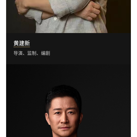
黄建新
导演、监制、编剧