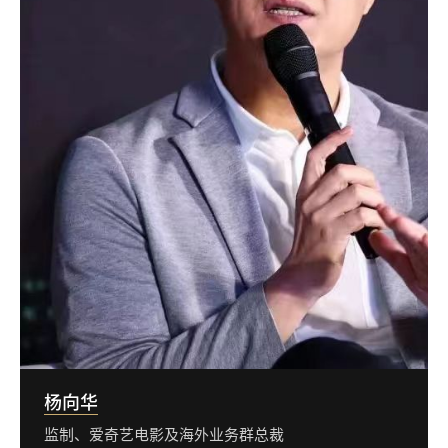
杨向华
监制、爱奇艺电影及海外业务群总裁