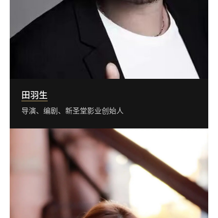
田羽生
导演、编剧、新圣堂影业创始人