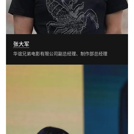
张大军
华谊兄弟电影有限公司副总经理、制作部总经理