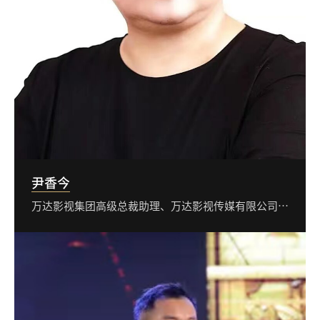
尹香今
万达影视集团高级总裁助理、万达影视传媒有限公司总经理