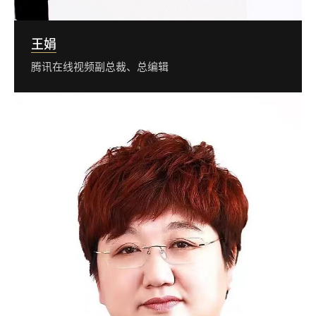
王娟
腾讯在线视频副总裁、总编辑