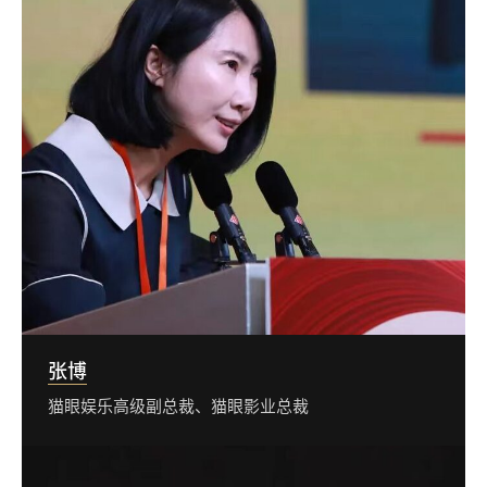
张博
猫眼娱乐高级副总裁、猫眼影业总裁