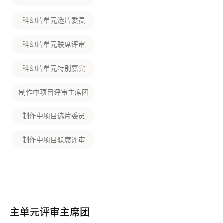
科幻片单元选片委员
科幻片单元联席评审
科幻片单元特别嘉宾
制作中项目评审主席团
制作中项目选片委员
制作中项目联席评审
主单元评审主席团