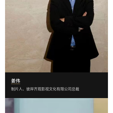
姜伟
制片人、彼岸齐观影视文化有限公司总裁