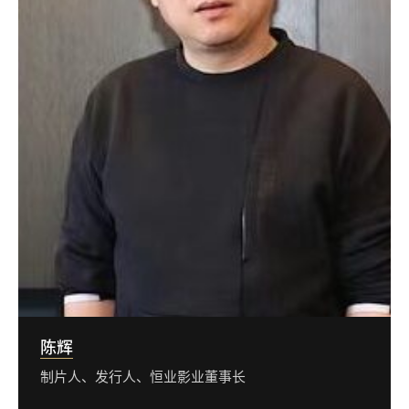
陈辉
制片人、发行人、恒业影业董事长