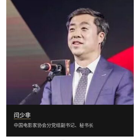
闫少非
中国电影家协会分党组副书记、秘书长