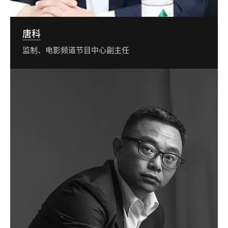
唐科
监制、电影频道节目中心副主任