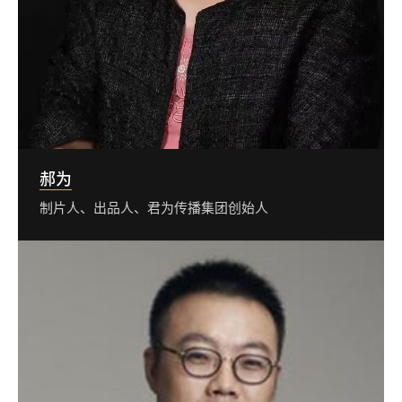
郝为
制片人、出品人、君为传播集团创始人