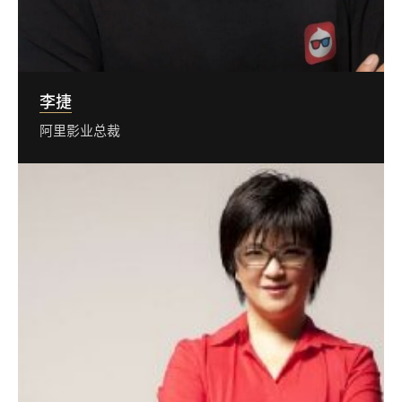
李捷
阿里影业总裁