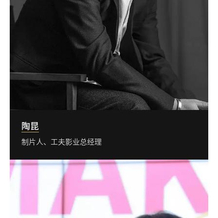
陶昆
制片人、工夫影业总经理