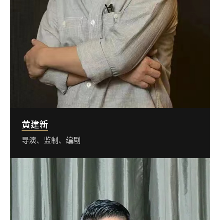
黄建新
导演、监制、编剧