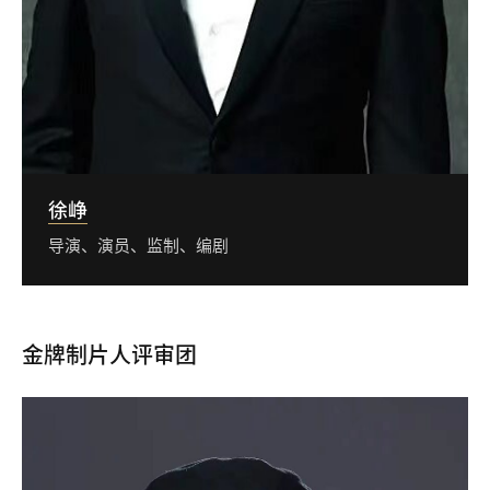
徐峥
导演、演员、监制、编剧
金牌制片人评审团