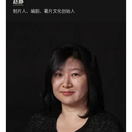
赵静
制片人、编剧、薯片文化创始人