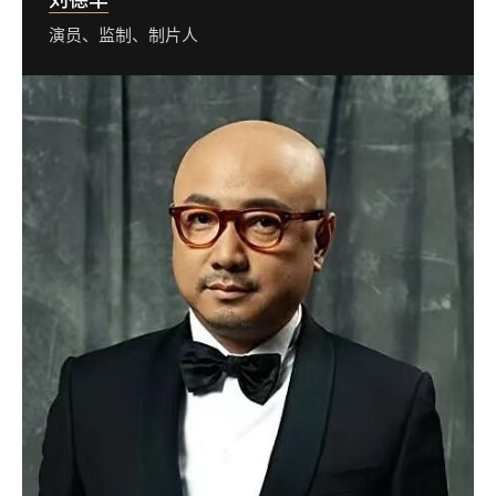
演员、监制、制片人