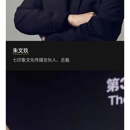
朱文玖
七印象文化传媒合伙人、总裁