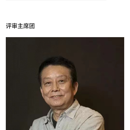
评审主席团