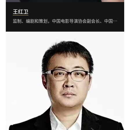
王红卫
监制、编剧和策划，中国电影导演协会副会长、中国电影家协会科幻工委会会长、北京电影学院导演系教授