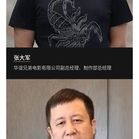
张大军
华谊兄弟电影有限公司副总经理、制作部总经理