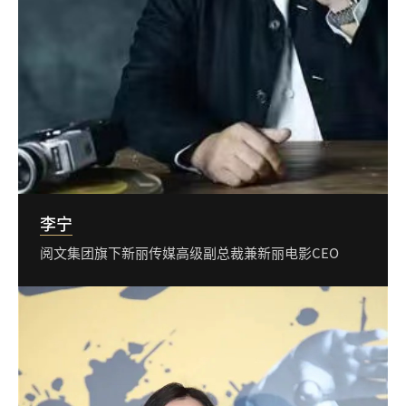
李宁
阅文集团旗下新丽传媒高级副总裁兼新丽电影CEO