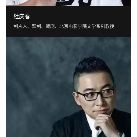
杜庆春
制片人、监制、编剧、北京电影学院文学系副教授