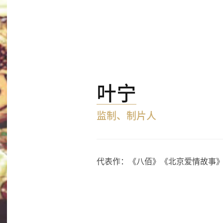
叶宁
监制、制片人
代表作：《八佰》《北京爱情故事