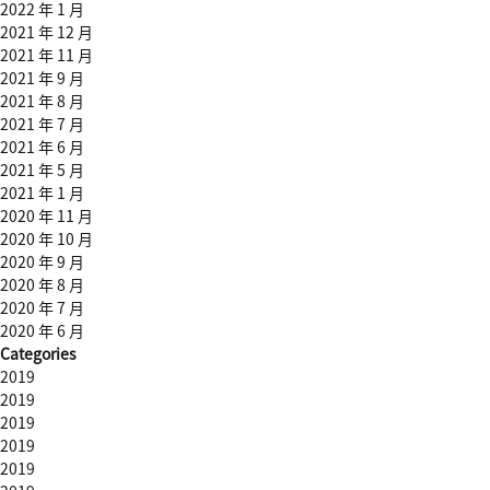
2022 年 1 月
2021 年 12 月
2021 年 11 月
2021 年 9 月
2021 年 8 月
2021 年 7 月
2021 年 6 月
2021 年 5 月
2021 年 1 月
2020 年 11 月
2020 年 10 月
2020 年 9 月
2020 年 8 月
2020 年 7 月
2020 年 6 月
Categories
2019
2019
2019
2019
2019