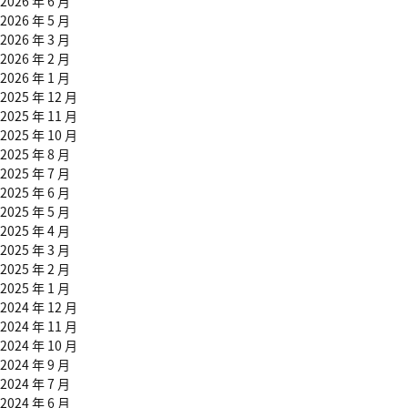
2026 年 6 月
2026 年 5 月
2026 年 3 月
2026 年 2 月
2026 年 1 月
2025 年 12 月
2025 年 11 月
2025 年 10 月
2025 年 8 月
2025 年 7 月
2025 年 6 月
2025 年 5 月
2025 年 4 月
2025 年 3 月
2025 年 2 月
2025 年 1 月
2024 年 12 月
2024 年 11 月
2024 年 10 月
2024 年 9 月
2024 年 7 月
2024 年 6 月