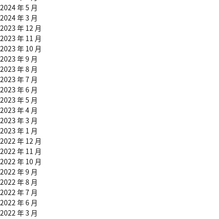
2024 年 5 月
2024 年 3 月
2023 年 12 月
2023 年 11 月
2023 年 10 月
2023 年 9 月
2023 年 8 月
2023 年 7 月
2023 年 6 月
2023 年 5 月
2023 年 4 月
2023 年 3 月
2023 年 1 月
2022 年 12 月
2022 年 11 月
2022 年 10 月
2022 年 9 月
2022 年 8 月
2022 年 7 月
2022 年 6 月
2022 年 3 月