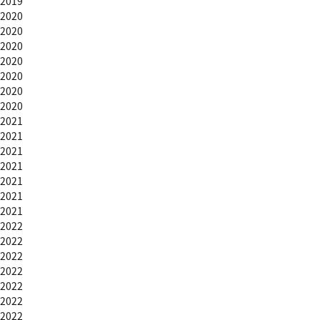
2019
2020
2020
2020
2020
2020
2020
2020
2021
2021
2021
2021
2021
2021
2021
2022
2022
2022
2022
2022
2022
2022