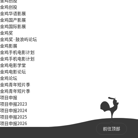
金鸡创投
金鸡创投
金鸡华语影展
金鸡国产影展
金鸡国际影展
金鸡奖
金鸡奖·鼓浪屿论坛
金鸡影展
金鸡手机电影计划
金鸡手机电影计划
金鸡电影学堂
金鸡电影论坛
金鸡论坛
金鸡青年短片季
金鸡青年短片季
项目申报
项目申报2023
项目申报2024
项目申报2025
项目申报2026
前往顶部