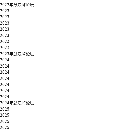
2022年鼓浪屿论坛
2023
2023
2023
2023
2023
2023
2023
2023年鼓浪屿论坛
2024
2024
2024
2024
2024
2024
2024
2024年鼓浪屿论坛
2025
2025
2025
2025