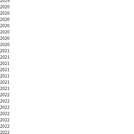
2019
2020
2020
2020
2020
2020
2020
2020
2021
2021
2021
2021
2021
2021
2021
2022
2022
2022
2022
2022
2022
2022