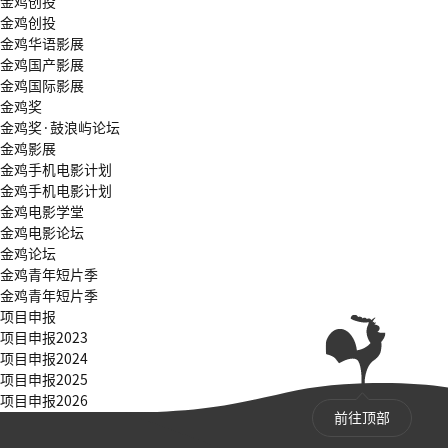
金鸡创投
金鸡创投
金鸡华语影展
金鸡国产影展
金鸡国际影展
金鸡奖
金鸡奖·鼓浪屿论坛
金鸡影展
金鸡手机电影计划
金鸡手机电影计划
金鸡电影学堂
金鸡电影论坛
金鸡论坛
金鸡青年短片季
金鸡青年短片季
项目申报
项目申报2023
项目申报2024
项目申报2025
项目申报2026
前往顶部