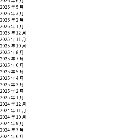
2026 年 6 月
2026 年 5 月
2026 年 3 月
2026 年 2 月
2026 年 1 月
2025 年 12 月
2025 年 11 月
2025 年 10 月
2025 年 8 月
2025 年 7 月
2025 年 6 月
2025 年 5 月
2025 年 4 月
2025 年 3 月
2025 年 2 月
2025 年 1 月
2024 年 12 月
2024 年 11 月
2024 年 10 月
2024 年 9 月
2024 年 7 月
2024 年 6 月