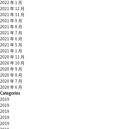
2022 年 1 月
2021 年 12 月
2021 年 11 月
2021 年 9 月
2021 年 8 月
2021 年 7 月
2021 年 6 月
2021 年 5 月
2021 年 1 月
2020 年 11 月
2020 年 10 月
2020 年 9 月
2020 年 8 月
2020 年 7 月
2020 年 6 月
Categories
2019
2019
2019
2019
2019