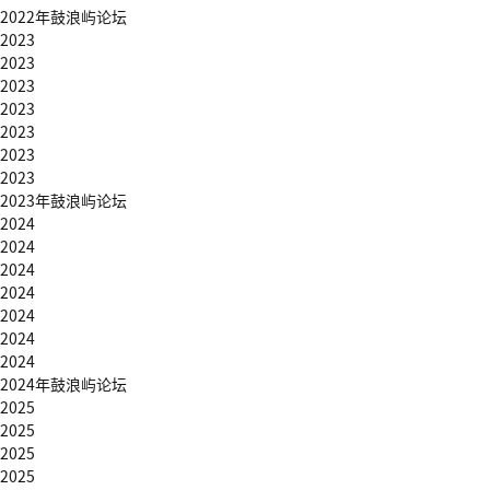
2022年鼓浪屿论坛
2023
2023
2023
2023
2023
2023
2023
2023年鼓浪屿论坛
2024
2024
2024
2024
2024
2024
2024
2024年鼓浪屿论坛
2025
2025
2025
2025