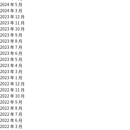
2024 年 5 月
2024 年 3 月
2023 年 12 月
2023 年 11 月
2023 年 10 月
2023 年 9 月
2023 年 8 月
2023 年 7 月
2023 年 6 月
2023 年 5 月
2023 年 4 月
2023 年 3 月
2023 年 1 月
2022 年 12 月
2022 年 11 月
2022 年 10 月
2022 年 9 月
2022 年 8 月
2022 年 7 月
2022 年 6 月
2022 年 3 月