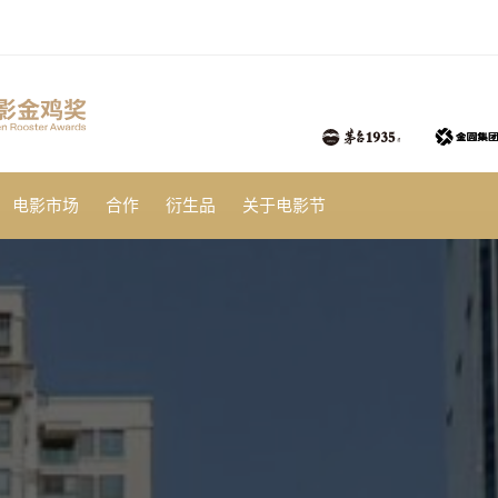
电影市场
合作
衍生品
关于电影节