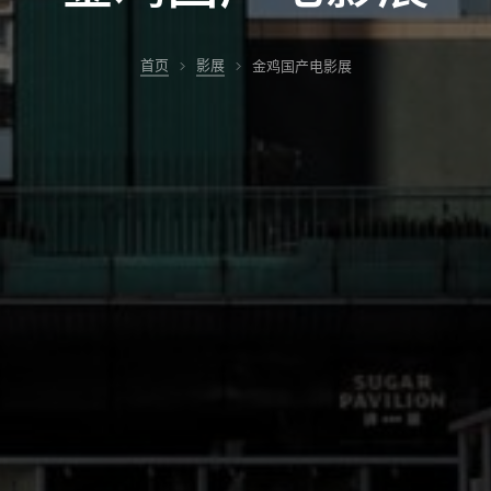
首页
影展
金鸡国产电影展