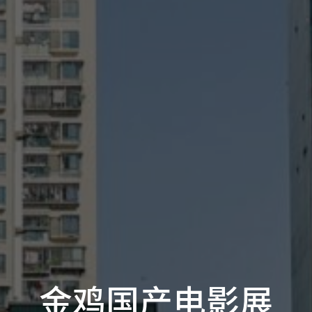
金鸡国产电影展