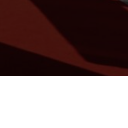
涵盖本年度11月至隔年即将