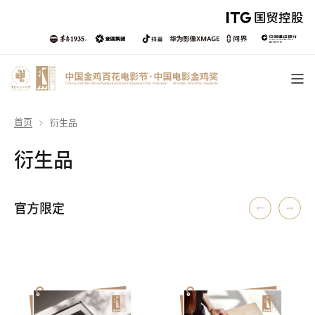
首页
衍生品
衍生品
官方限定