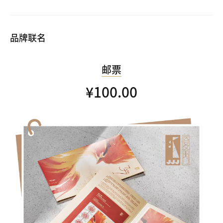
品牌联名
邮票
¥100.00