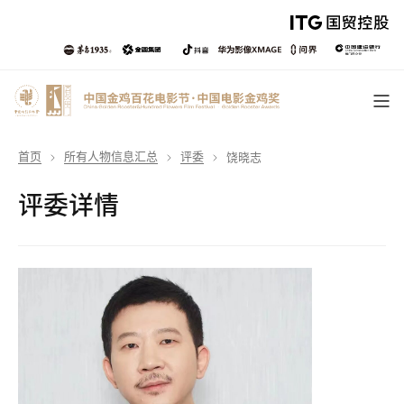
首页
所有人物信息汇总
评委
饶晓志
评委详情