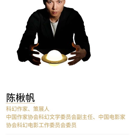
陈楸帆
科幻作家、策展人
中国作家协会科幻文学委员会副主任、中国电影家
协会科幻电影工作委员会委员