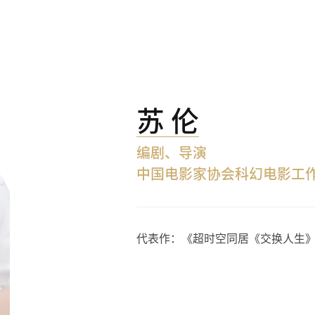
苏 伦
编剧、导演
中国电影家协会科幻电影工
代表作：《超时空同居《交换人生