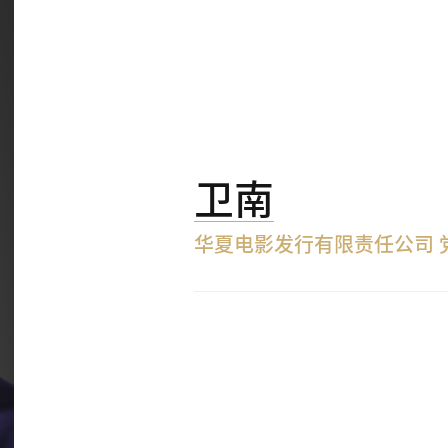
卫南
华夏电影发行有限责任公司 