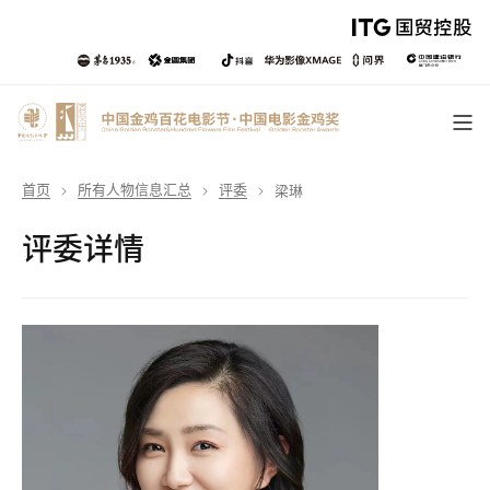
首页
所有人物信息汇总
评委
梁琳
评委详情