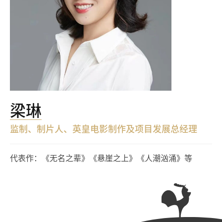
梁琳
监制、制片人、英皇电影制作及项目发展总经理
代表作：《无名之辈》《悬崖之上》《人潮汹涌》等