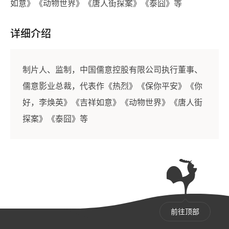
如意》《动物世界》《唐人街探案》《泰囧》等
详细介绍
制片人、监制，中国儒意控股有限公司执行董事、
儒意影业总裁，代表作《热烈》《保你平安》《你
好，李焕英》《吉祥如意》《动物世界》《唐人街
探案》《泰囧》等
前往顶部