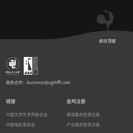
前往顶部
商务合作：
business@cgrhfff.com
链接
金鸡注册
中国文学艺术界联合会
邀请嘉宾登录注册
中国电影家协会
产业嘉宾登录注册