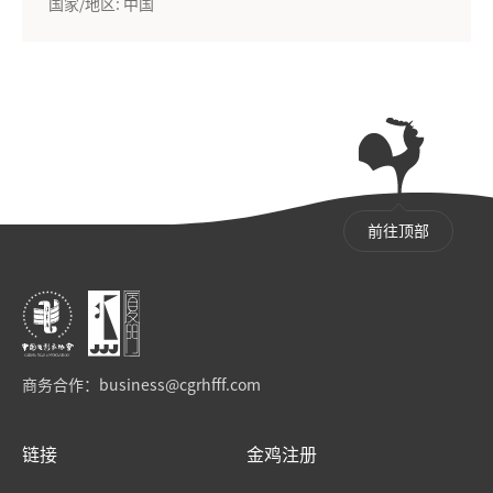
国家/地区: 中国
前往顶部
商务合作：
business@cgrhfff.com
链接
金鸡注册