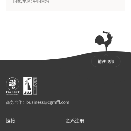
国家/地区: 中国台湾
前往顶部
商务合作：
business@cgrhfff.com
链接
金鸡注册