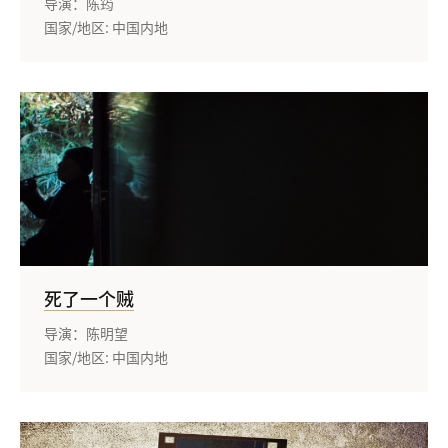
导演：陈筠
国家/地区: 中国内地
死了一个贼
导演：陈明望
国家/地区: 中国内地