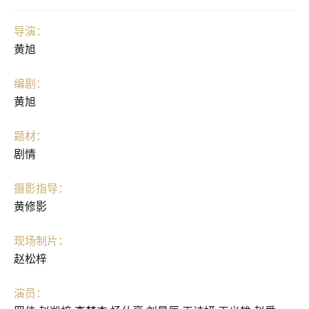
导演：
黄旭
编剧：
黄旭
题材：
剧情
摄影指导：
黄修影
现场制片：
赵松梓
演员：