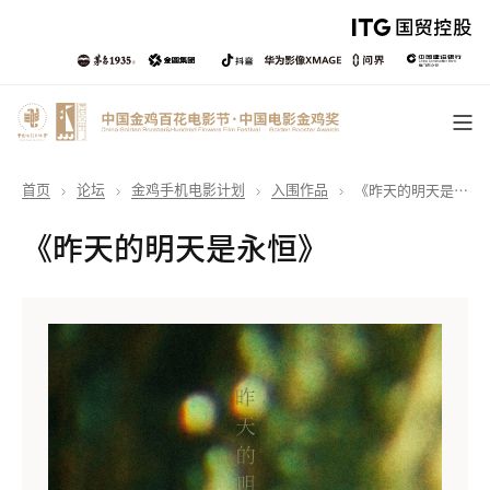
首页
论坛
金鸡手机电影计划
入围作品
《昨天的明天是永恒》
《昨天的明天是永恒》