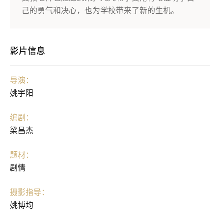
己的勇气和决心，也为学校带来了新的生机。
影片信息
导演：
姚宇阳
编剧：
梁昌杰
题材：
剧情
摄影指导：
姚博均