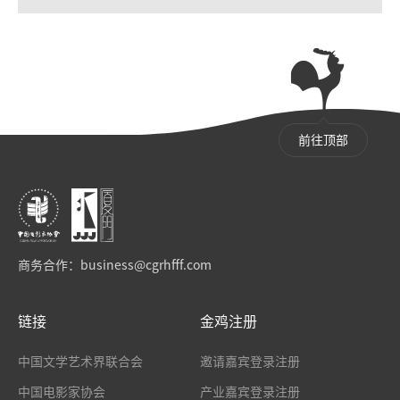
前往顶部
商务合作：
business@cgrhfff.com
链接
金鸡注册
中国文学艺术界联合会
邀请嘉宾登录注册
中国电影家协会
产业嘉宾登录注册