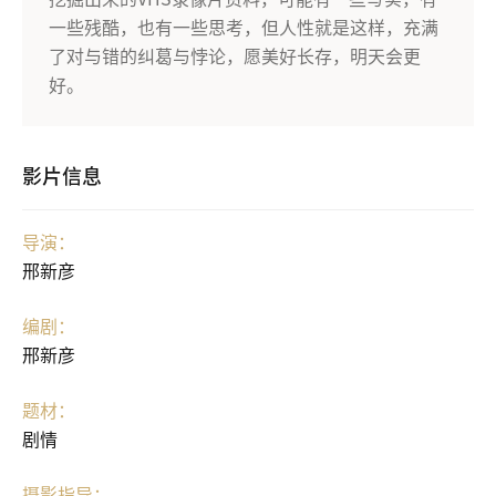
一些残酷，也有一些思考，但人性就是这样，充满
了对与错的纠葛与悖论，愿美好长存，明天会更
好。
影片信息
导演：
邢新彦
编剧：
邢新彦
题材：
剧情
摄影指导：