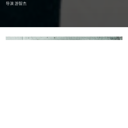
导演 游智杰