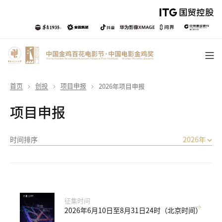
首页
创投
项目申报
2026年项目申报
项目申报
时间排序
2026年
征集时间
2026年6月10日至8月31日24时（北京时间）