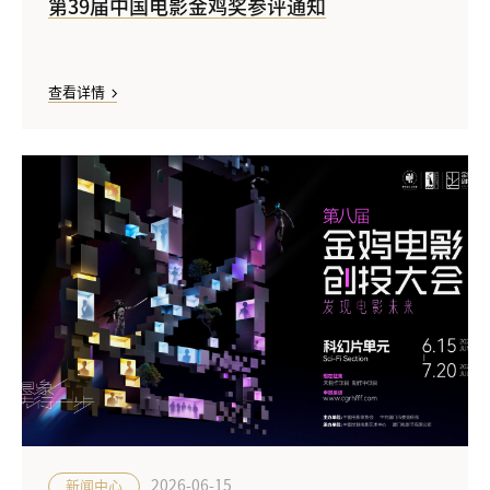
第39届中国电影金鸡奖参评通知
查看详情
2026-06-15
新闻中心