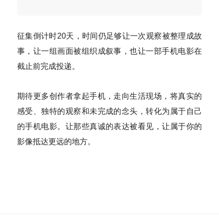
征集倒计时20天，时间仍足够让一次观察被整理成故
事，让一组画面被组织成叙事，也让一部手机电影在
截止前完成投递。
期待更多创作者拿起手机，走向生活现场，将真实的
感受、独特的观察和未完成的念头，转化为属于自己
的手机电影。让那些真诚的表达被看见，让属于你的
影像抵达更远的地方。