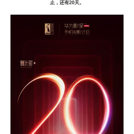
止，还有20天。