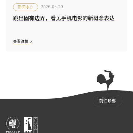
2026-05-20
新闻中心
跳出固有边界，看见手机电影的新概念表达
查看详情
前往顶部