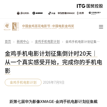
首页
新闻中心
金鸡手机电影计划
金鸡手机电影计划征集倒计时20天｜从一个真实感受开始，完成你的手机电影
金鸡手机电影计划征集倒计时20天｜
从一个真实感受开始，完成你的手机电
影
金鸡手机电影计划
2026年7月9日
距第七届华为影像XMAGE·金鸡手机电影计划征集截