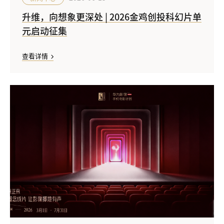
升维，向想象更深处 | 2026金鸡创投科幻片单
元启动征集
查看详情