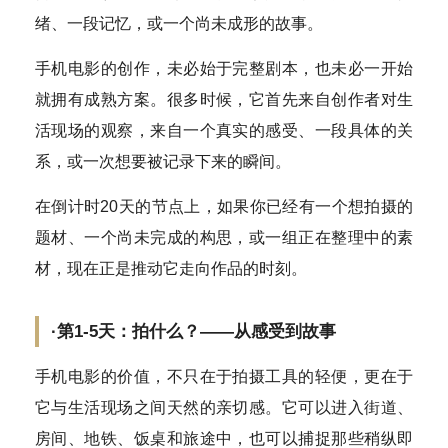
绪、一段记忆，或一个尚未成形的故事。
手机电影的创作，未必始于完整剧本，也未必一开始
就拥有成熟方案。很多时候，它首先来自创作者对生
活现场的观察，来自一个真实的感受、一段具体的关
系，或一次想要被记录下来的瞬间。
在倒计时20天的节点上，如果你已经有一个想拍摄的
题材、一个尚未完成的构思，或一组正在整理中的素
材，现在正是推动它走向作品的时刻。
·第1-5天：拍什么？——从感受到故事
手机电影的价值，不只在于拍摄工具的轻便，更在于
它与生活现场之间天然的亲切感。它可以进入街道、
房间、地铁、饭桌和旅途中，也可以捕捉那些稍纵即