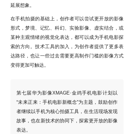
延展想象。
在手机拍摄的基础上，创作者可以尝试更开放的影像
形式，梦境、记忆、科幻、实验影像、虚实结合，或
某种主观情绪的视觉化表达，都可以成为手机电影探
索的方向。技术工具的加入，为创作者提供了更多表
达路径，也让一些过去需要更高制作门槛的影像方式
变得更加可触达。
第七届华为影像XMAGE·金鸡手机电影计划以
“未来正来：手机电影新概念”为主题，鼓励创作
者继续以手机为核心拍摄工具，在生活现场发现
故事，也在新技术的协同下，探索更开放的影像
表达。