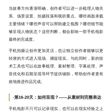
当故事方向逐渐明确，创作者可以进一步梳理人物关
系、场景设置、拍摄段落和视听重点。哪些画面承载
主要情绪？哪些声音可以帮助建立氛围？哪些细节能
够呈现人物状态？这些判断，都会影响一部手机电影
最终的完成度。
手机拍摄让创作更加灵活，也让独立创作者能够以更
轻便的方式进入现场、捕捉现实。与此同时，新的技
术工具也可以在故事梳理、素材整理、字幕处理、声
音优化和后期呈现等环节提供辅助，帮助创作者更有
效地推进作品完成。
·第16-20天：如何呈现？——从素材到完整表达
手机电影不只可以记录现实，也可以在现实经验之上