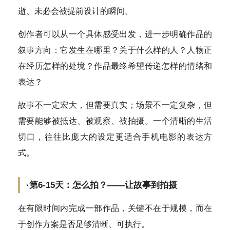
逝、未必会被提前设计的瞬间。
创作者可以从一个具体感受出发，进一步明确作品的
叙事方向：它发生在哪里？关于什么样的人？人物正
在经历怎样的处境？作品最终希望传递怎样的情绪和
表达？
故事不一定宏大，但需要真实；场景不一定复杂，但
需要能够被抵达、被观察、被拍摄。一个清晰的生活
切口，往往比庞大的设定更适合手机电影的表达方
式。
·第6-15天：怎么拍？——让故事到拍摄
在有限时间内完成一部作品，关键不在于规模，而在
于创作方案是否足够清晰、可执行。