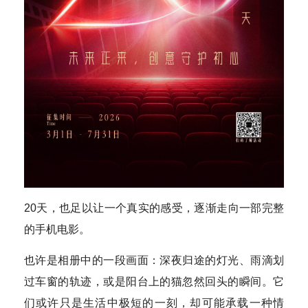
20天，也足以让一个真实的感受，逐渐走向一部完整
的手机电影。
也许是相册中的一段画面：深夜归途的灯光、雨滴划
过车窗的轨迹，或是阳台上的猫忽然回头的瞬间。它
们或许只是生活中极短的一刻，却可能承载一种情