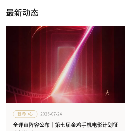
最新动态
2026-07-24
新闻中心
全评审阵容公布｜第七届金鸡手机电影计划征