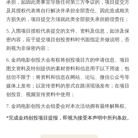
承担，如因此类事宜导致任何第三方争议的，项目提交方
及其授权代表将自行解决并承担全部责任。因此造成相关
方损失的，项目提交方须就此类全部损失承担赔偿责任；
5. 入围项目授权代表提交的文件、资料及信息，如涉及保
密内容，应于提交项目创投资料时书面指定并做说明，否
则视为非保密内容；
6. 金鸡电影创投大会有权将创投项目方的申请信息、项目
图文资料及特别提供的素材资料和信息用于以下用途，包
括但不限于：将资料和信息在网站、论坛、微信公众号等
媒体上发布；以宣传资料的形式在路演现场发布；在项目
创投音、视频宣传资料中使用；
7. 金鸡电影创投大会组委会对本次活动拥有最终解释权。
*完成金鸡创投项目提报，即视为接受本声明中所列条款。