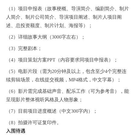
（1）项目申报表（故事梗概、导演简介、编剧简介、制片
人简介、制片公司简介、导演项目阐述、制片人项目阐
述、总投资额度、制片计划、海报等）；
（2）详细故事大纲（3000字左右）；
（3）完整剧本；
（4）项目策划方案PPT（内容要求同项目申报表）；
（5）电影片段（需为20分钟及以上，包含至少4个完整连
续剪辑场景，在线提交视频，MP4格式，中文字幕）；
（6）影片需完成基础声音、配乐工作（可为参考音），能
呈现影片整体视听风格及人物形象；
（7）目前项目进度概述（中文300字内）；
（8）拍摄许可证复印件。
入围待遇