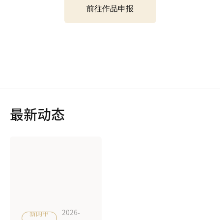
前往作品申报
最新动态
2026-
新闻中