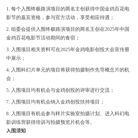
1. 每个入围终极路演项目的两名主创获得中国金鸡百花电
影节的嘉宾资格，参与官方活动，享受相应待遇；
2. 组委会提供入围终极路演项目的两名主创在2025年中国
金鸡百花电影节活动期间的食宿；
3. 入围项目相关资料可在2025年金鸡电影创投大会宣传册
中展示；
4. 入围科幻片单元的项目将获得拍摄制作先导概念片的机
会；
5. 入围项目均有机会与金鸡创投的评审进行交流；
7. 入围项目均有机会纳入金鸡创投扶持项目；
8. 入围项目有机会参与样片实验室拍摄计划、进入科幻电
影训练营获得培训与拍摄预览片机会等。
入围须知