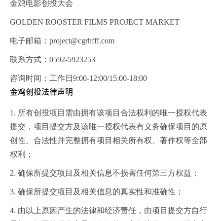
金鸡电影创投大会
GOLDEN ROOSTER FILMS PROJECT MARKET
电子邮箱：project@cgrhfff.com
联系方式：0592-5923253
咨询时间：工作日9:00-12:00/15:00-18:00
金鸡创投法律声明
1. 所有创投项目需由拥有该项目合法权利的唯一授权代表
提交，项目提交方及该唯一授权代表有义务确保项目的原
创性、合法性并完整拥有项目相关所有权、著作权等全部
权利；
2. 确保所提交项目及相关信息不损害任何第三方权益；
3. 确保所提交项目及相关信息的真实性和准确性；
4. 由以上原因产生的法律和经济责任，由项目提交方自行