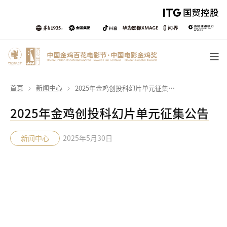
首页
新闻中心
2025年金鸡创投科幻片单元征集公告
2025年金鸡创投科幻片单元征集公告
新闻中心
2025年5月30日