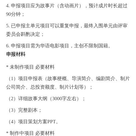
4. 申报项目应为故事片（含动画片），预计成片时长超过
90分钟；
5. 已申报主单元项目可以重复申报，最终入围单元由评审
委员会斟酌决定；
6. 申报项目需为华语电影项目，主创不限制国籍。
申报材料
* 未制作项目 必要材料
（1）项目申报表（故事梗概、导演简介、编剧简介、制片
公司简介、总投资额度、制片计划等）；
（2）详细故事大纲（3000字左右）；
（3）完整剧本；
（4）项目策划方案PPT。
* 制作中项目 必要材料