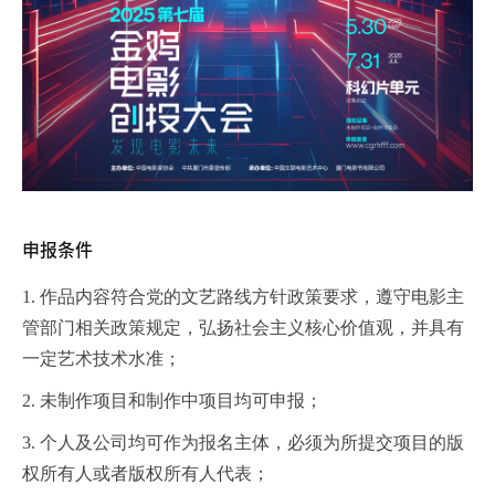
申报条件
1. 作品内容符合党的文艺路线方针政策要求，遵守电影主
管部门相关政策规定，弘扬社会主义核心价值观，并具有
一定艺术技术水准；
2. 未制作项目和制作中项目均可申报；
3. 个人及公司均可作为报名主体，必须为所提交项目的版
权所有人或者版权所有人代表；