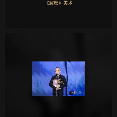
《解密》美术