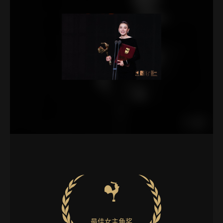
最佳女主角奖