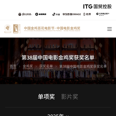
第38届中国电影金鸡奖获奖名单
首页
金鸡奖
获奖名单
第38届中国电影金鸡奖获奖名单
单项奖
影片奖