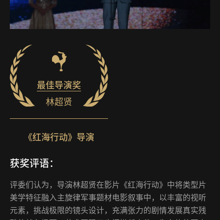
最佳导演奖
林超贤
《红海行动》导演
获奖评语：
评委们认为，导演林超贤在影片《红海行动》中将类型片
美学特征融入主旋律军事题材电影叙事中，以丰富的视听
元素，挑战极限的镜头设计，充满张力的剧情发展真实残