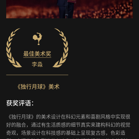
最佳美术奖
李淼
《独行月球》美术
获奖评语：
《独行月球》的美术设计在科幻元素和喜剧风格中实现很
好的融合，通过有生活质感的细节真实来建构科幻的视觉
奇观，场景设计在科技感的基础上呈现复古感，色彩造