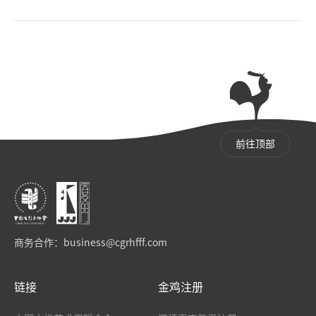
前往顶部
商务合作：
business@cgrhfff.com
链接
金鸡注册