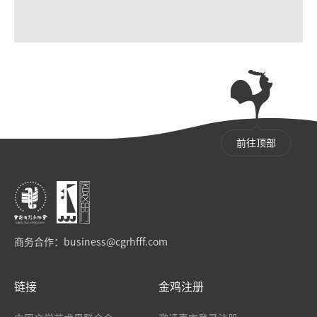
前往顶部
商务合作：
business@cgrhfff.com
链接
金鸡注册