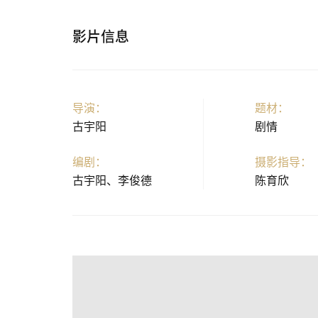
影片信息
导演：
题材：
古宇阳
剧情
编剧：
摄影指导：
古宇阳、李俊德
陈育欣