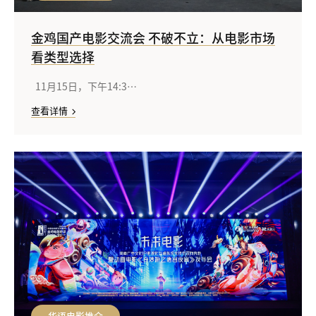
金鸡国产电影交流会 不破不立：从电影市场
看类型选择
11月15日，下午14:3…
查看详情