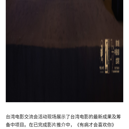
台湾电影交流会活动现场展示了台湾电影的最新成果及筹
备中项目。在已完成影片推介中，《有病才会喜欢你》