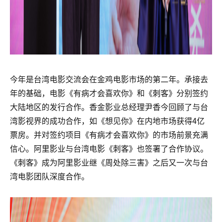
今年是台湾电影交流会在金鸡电影市场的第二年。承接去
年的基础，电影《有病才会喜欢你》和《刺客》分别签约
大陆地区的发行合作。香金影业总经理尹香今回顾了与台
湾影视界的成功合作，如《想见你》在内地市场获得4亿
票房。并对签约项目《有病才会喜欢你》的市场前景充满
信心。阿里影业与台湾电影《刺客》也签署了合作协议。
《刺客》成为阿里影业继《周处除三害》之后又一次与台
湾电影团队深度合作。