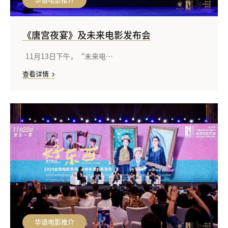
华语电影推介
《唐宫夜宴》及未来电影发布会
11月13日下午，“未来电…
查看详情
华语电影推介