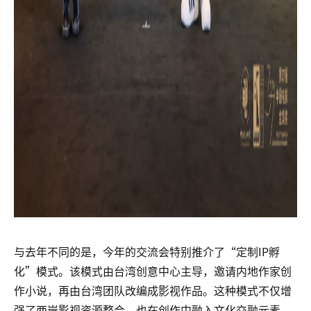
与去年不同的是，今年的交流会特别推介了“定制IP孵
化”模式。该模式由台湾创意中心主导，邀请内地作家创
作小说，再由台湾团队改编成影视作品。这种模式不仅增
强了两岸影视资源整合，也在创作中融入文化交融元素，