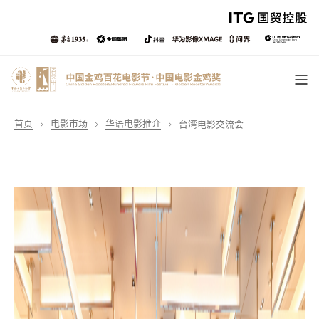
首页
电影市场
华语电影推介
台湾电影交流会