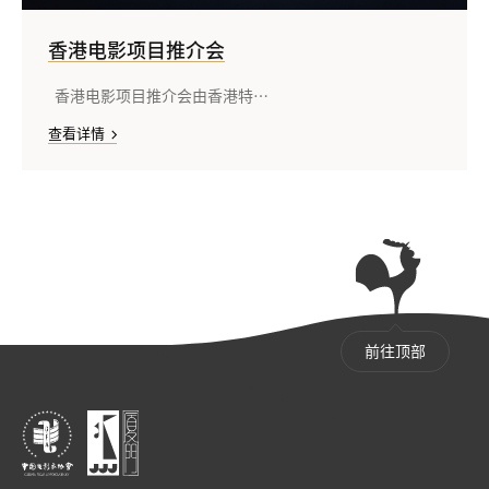
香港电影项目推介会
香港电影项目推介会由香港特…
查看详情
前往顶部