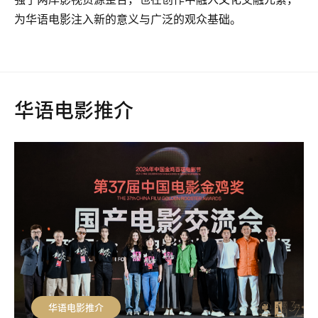
为华语电影注入新的意义与广泛的观众基础。
华语电影推介
华语电影推介